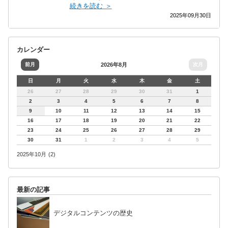
続きを読む ＞
2025年09月30日
カレンダー
前月
2026年8月
次月
日
月
火
水
木
金
土
26
27
28
29
30
31
1
2
3
4
5
6
7
8
9
10
11
12
13
14
15
16
17
18
19
20
21
22
23
24
25
26
27
28
29
30
31
1
2
3
4
5
2025年10月 (2)
最新の記事
デジタルコンテンツの歴史