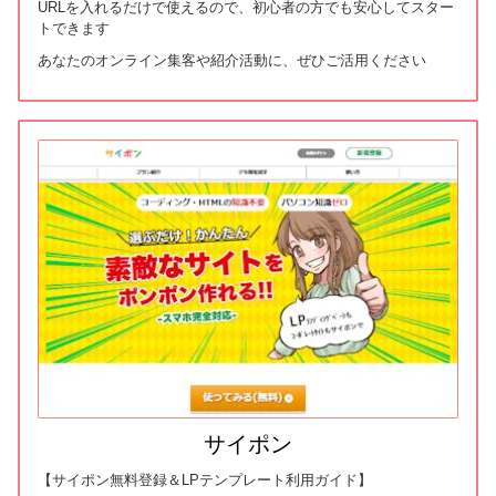
URLを入れるだけで使えるので、初心者の方でも安心してスター
トできます
あなたのオンライン集客や紹介活動に、ぜひご活用ください
サイポン
【サイポン無料登録＆LPテンプレート利用ガイド】