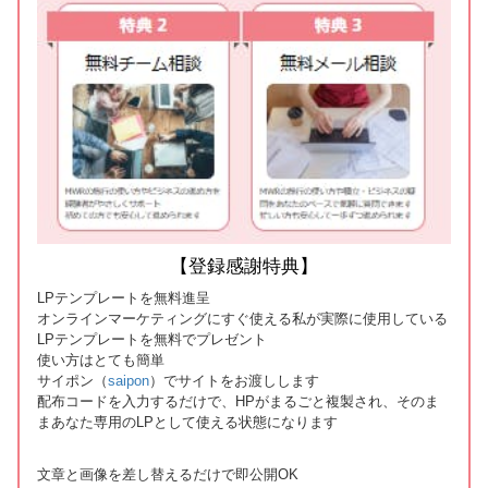
【登録感謝特典】
LPテンプレートを無料進呈
オンラインマーケティングにすぐ使える私が実際に使用している
LPテンプレートを無料でプレゼント
使い方はとても簡単
サイポン（
saipon
）でサイトをお渡しします
配布コードを入力するだけで、HPがまるごと複製され、そのま
まあなた専用のLPとして使える状態になります
文章と画像を差し替えるだけで即公開OK